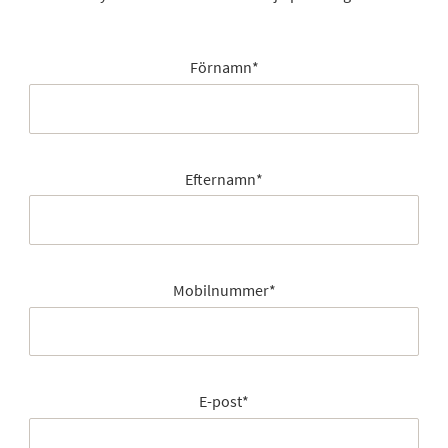
Förnamn
*
Efternamn
*
Mobilnummer
*
E-post
*