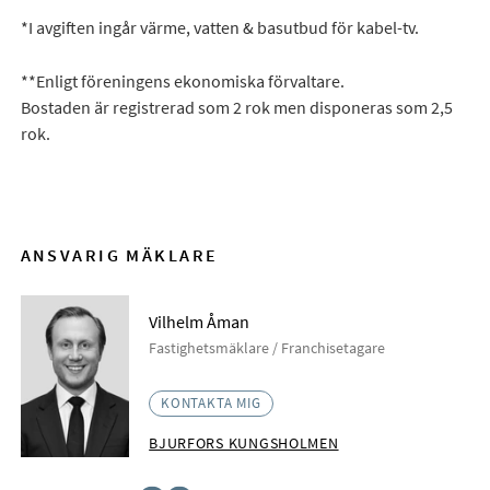
*I avgiften ingår värme, vatten & basutbud för kabel-tv.
**Enligt föreningens ekonomiska förvaltare.
Bostaden är registrerad som 2 rok men disponeras som 2,5
rok.
ANSVARIG MÄKLARE
Vilhelm Åman
Fastighetsmäklare / Franchisetagare
KONTAKTA MIG
BJURFORS KUNGSHOLMEN