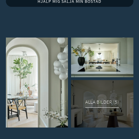
ALLA BILDER (5)