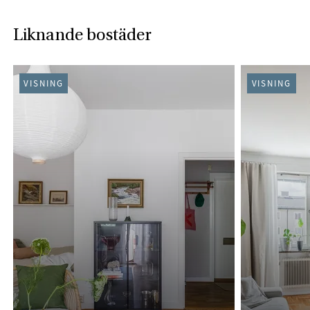
Liknande bostäder
VISNING
VISNING