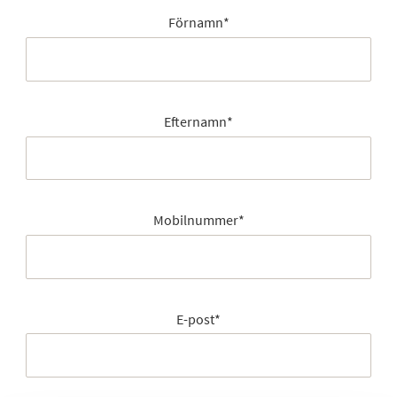
Förnamn
*
Efternamn
*
Mobilnummer
*
E-post
*