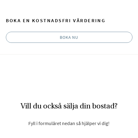
BOKA EN KOSTNADSFRI VÄRDERING
BOKA NU
Vill du också sälja din bostad?
Fyll i formuläret nedan så hjälper vi dig!