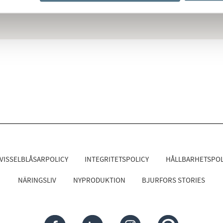
VISSELBLÅSARPOLICY
INTEGRITETSPOLICY
HÅLLBARHETSPOL
NÄRINGSLIV
NYPRODUKTION
BJURFORS STORIES