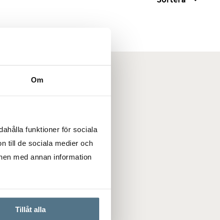
Om
ahålla funktioner för sociala
n till de sociala medier och
onen med annan information
Tillåt alla