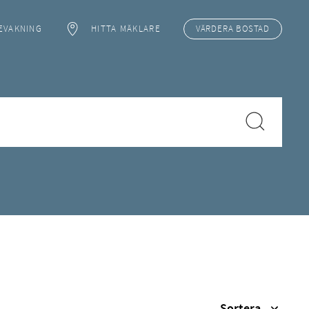
EVAKNING
HITTA MÄKLARE
VÄRDERA
BOSTAD
Sortera