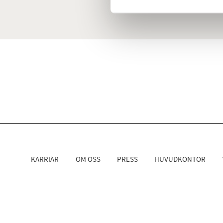
KARRIÄR
OM OSS
PRESS
HUVUDKONTOR