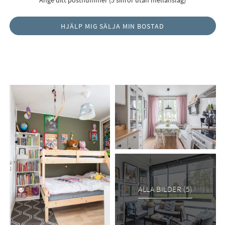
ALLA BILDER (5)