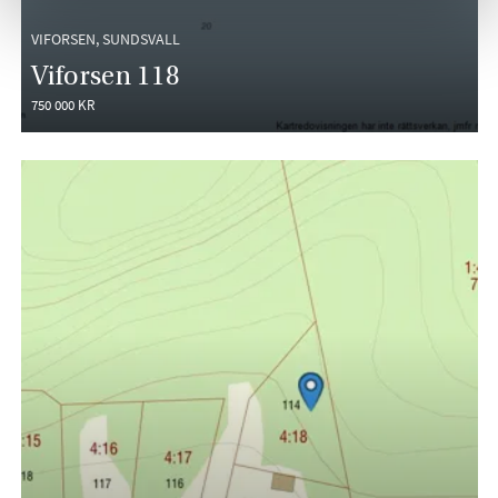
VIFORSEN, SUNDSVALL
Viforsen 118
750 000 KR