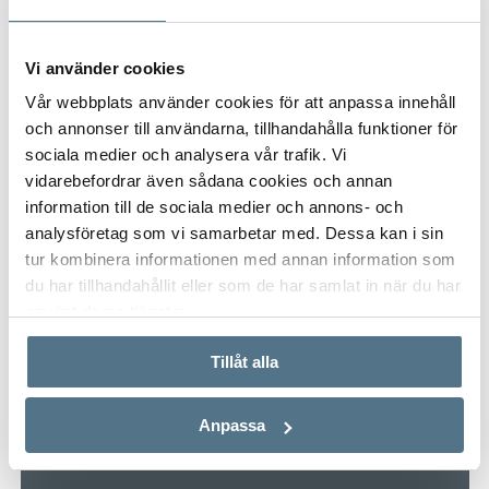
Vi använder cookies
Vår webbplats använder cookies för att anpassa innehåll
och annonser till användarna, tillhandahålla funktioner för
sociala medier och analysera vår trafik. Vi
vidarebefordrar även sådana cookies och annan
information till de sociala medier och annons- och
analysföretag som vi samarbetar med. Dessa kan i sin
tur kombinera informationen med annan information som
du har tillhandahållit eller som de har samlat in när du har
använt deras tjänster.
Tillåt alla
Anpassa