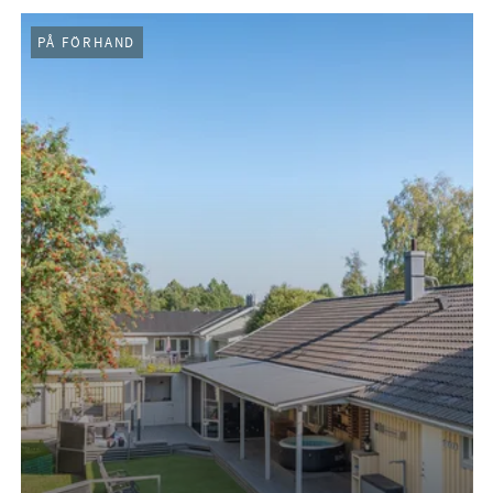
PÅ FÖRHAND