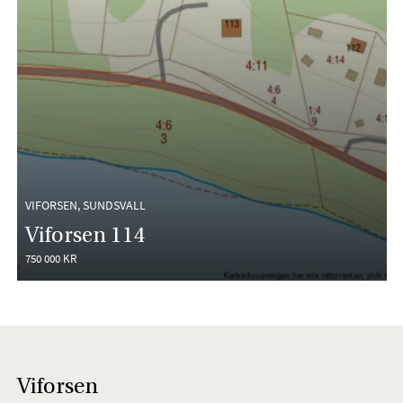
VIFORSEN, SUNDSVALL
Viforsen 114
750 000 KR
Viforsen