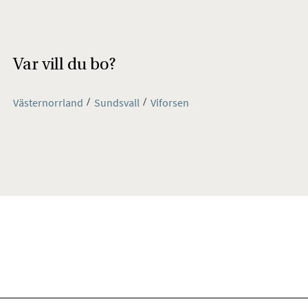
Var vill du bo?
Västernorrland
Sundsvall
Viforsen