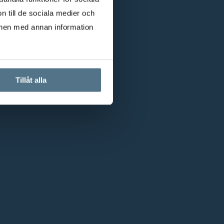
n till de sociala medier och
onen med annan information
Tillåt alla