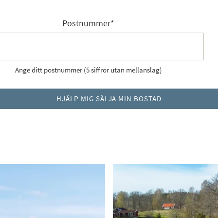
Postnummer
*
Ange ditt postnummer (5 siffror utan mellanslag)