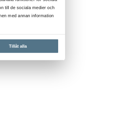
n till de sociala medier och
onen med annan information
Tillåt alla