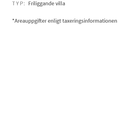
TYP:
Friliggande villa
*Areauppgifter enligt taxeringsinformationen