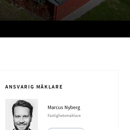
ANSVARIG MÄKLARE
Marcus Nyberg
Fastighetsmäklare