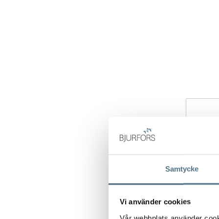
Samtycke
Vi använder cookies
Vår webbplats använder cookie