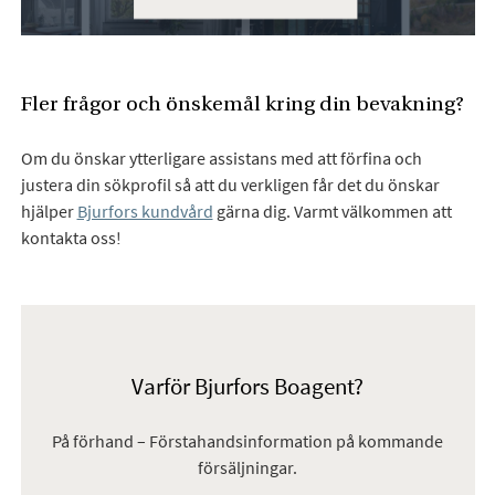
Fler frågor och önskemål kring din bevakning?
Om du önskar ytterligare assistans med att förfina och
justera din sökprofil så att du verkligen får det du önskar
hjälper
Bjurfors kundvård
gärna dig. Varmt välkommen att
kontakta oss!
Varför Bjurfors Boagent?
På förhand – Förstahandsinformation på kommande
försäljningar.