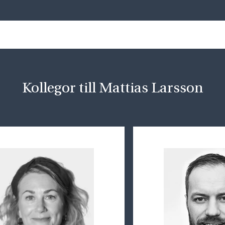
Kollegor till Mattias Larsson