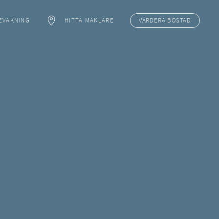
EVAKNING
HITTA MÄKLARE
VÄRDERA
BOSTAD