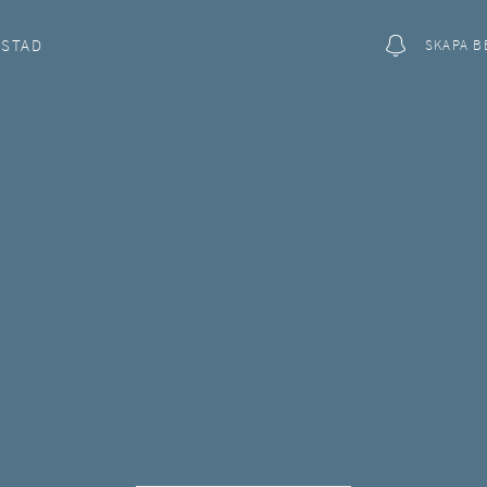
OSTAD
SKAPA B