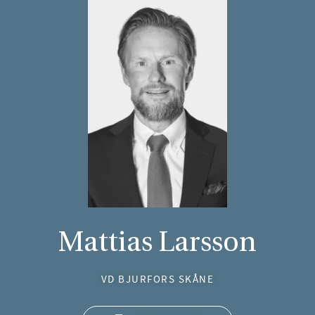
Mattias Larsson
VD BJURFORS SKÅNE