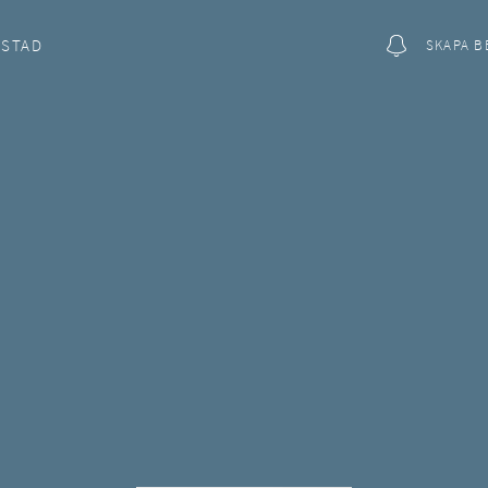
OSTAD
SKAPA B