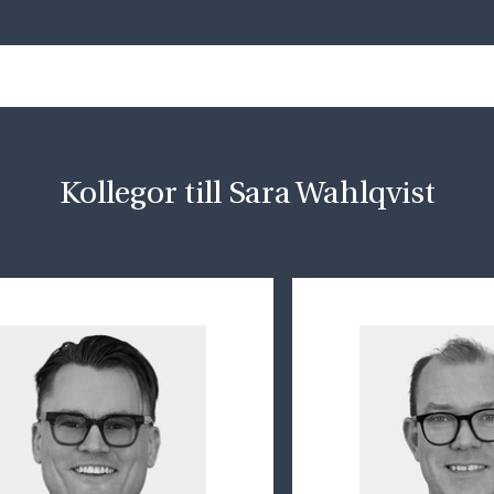
Kollegor till Sara Wahlqvist