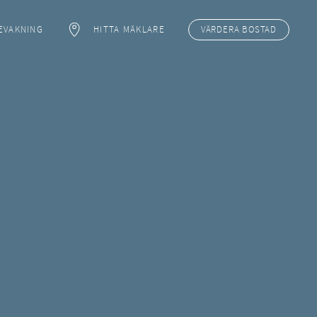
EVAKNING
HITTA MÄKLARE
VÄRDERA
BOSTAD