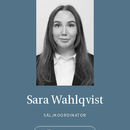
Sara Wahlqvist
SÄLJKOORDINATOR