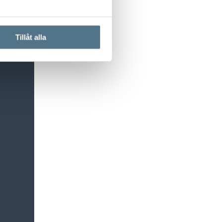
Tillåt alla