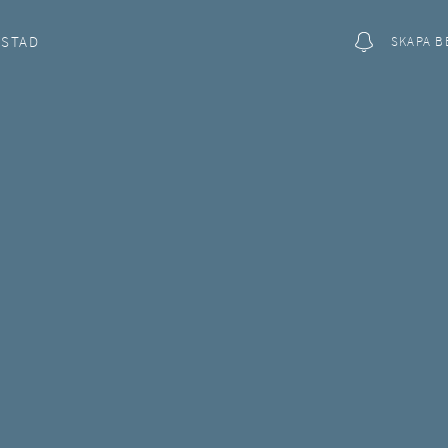
OSTAD
SKAPA B