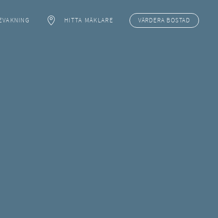
EVAKNING
HITTA MÄKLARE
VÄRDERA
BOSTAD