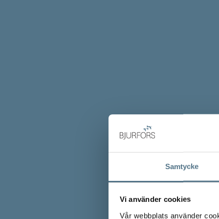
Samtycke
Vi använder cookies
Vår webbplats använder cookie