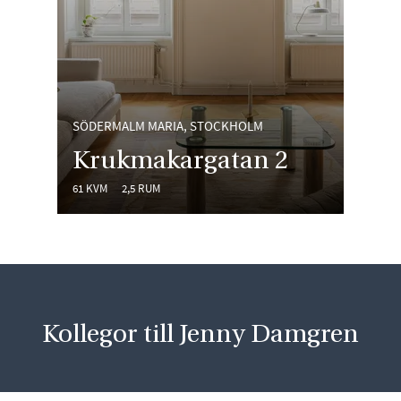
SÖDERMALM MARIA, STOCKHOLM
Krukmakargatan 2
61 KVM
2,5 RUM
Kollegor till Jenny Damgren