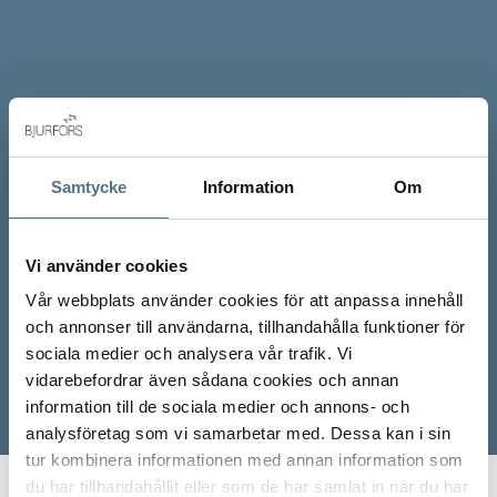
Samtycke
Information
Om
Vi använder cookies
Vår webbplats använder cookies för att anpassa innehåll
och annonser till användarna, tillhandahålla funktioner för
sociala medier och analysera vår trafik. Vi
vidarebefordrar även sådana cookies och annan
information till de sociala medier och annons- och
analysföretag som vi samarbetar med. Dessa kan i sin
tur kombinera informationen med annan information som
du har tillhandahållit eller som de har samlat in när du har
Start
Våra mäklare
Sara Werkelin