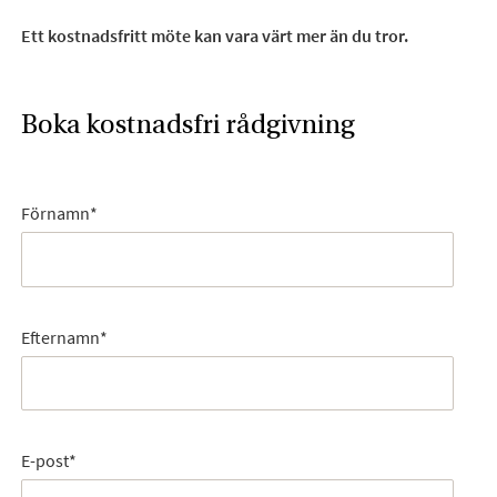
Ett kostnadsfritt möte kan vara värt mer än du tror.
Boka kostnadsfri rådgivning
Förnamn
*
Efternamn
*
E-post
*