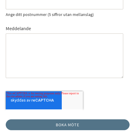
Ange ditt postnummer (5 siffror utan mellanslag)
Meddelande