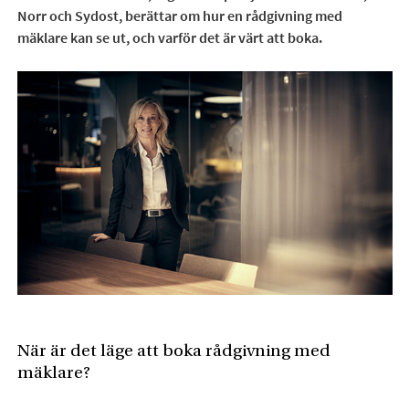
Norr och Sydost, berättar om hur en rådgivning med
mäklare kan se ut, och varför det är värt att boka.
När är det läge att boka rådgivning med
mäklare?