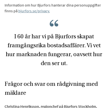
Information om hur Bjurfors hanterar dina personuppgifter
finns på
bjurfors.se/privacy.
I 60 år har vi på Bjurfors skapat
framgångsrika bostadsaffärer. Vi vet
hur marknaden fungerar, oavsett hur
den ser ut.
Frågor och svar om rådgivning med
mäklare
Christina Henriksson, regionchef på Bjurfors Stockholm,