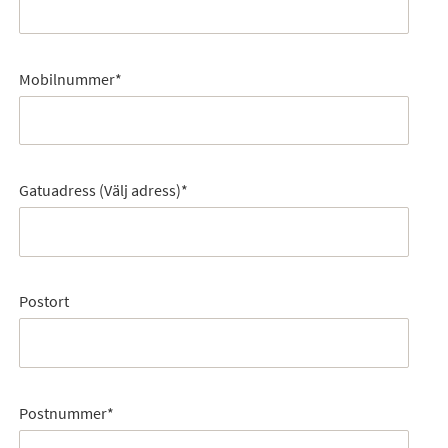
Mobilnummer
*
Gatuadress (Välj adress)
*
Postort
Postnummer
*