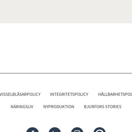
VISSELBLÅSARPOLICY
INTEGRITETSPOLICY
HÅLLBARHETSPOL
NÄRINGSLIV
NYPRODUKTION
BJURFORS STORIES