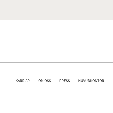
KARRIÄR
OM OSS
PRESS
HUVUDKONTOR