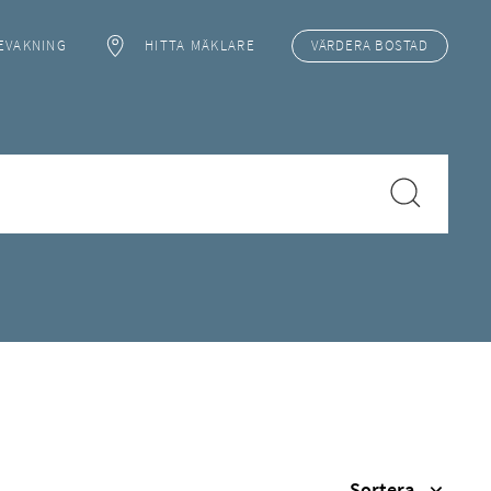
EVAKNING
HITTA MÄKLARE
VÄRDERA
BOSTAD
Sortera