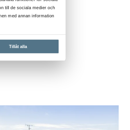
n till de sociala medier och
onen med annan information
Tillåt alla