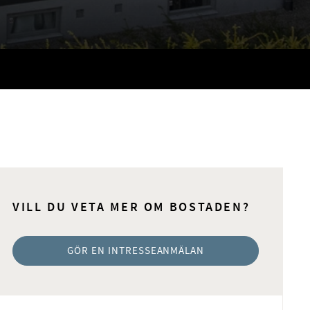
VILL DU VETA MER OM BOSTADEN?
GÖR EN INTRESSEANMÄLAN