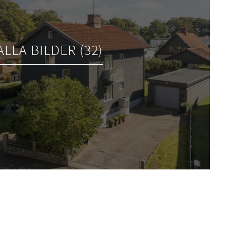
ALLA BILDER (32)