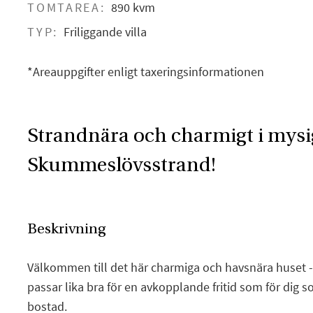
TOMTAREA:
890 kvm
TYP:
Friliggande villa
*Areauppgifter enligt taxeringsinformationen
Strandnära och charmigt i mysi
Skummeslövsstrand!
Beskrivning
Välkommen till det här charmiga och havsnära huset 
passar lika bra för en avkopplande fritid som för dig
bostad.