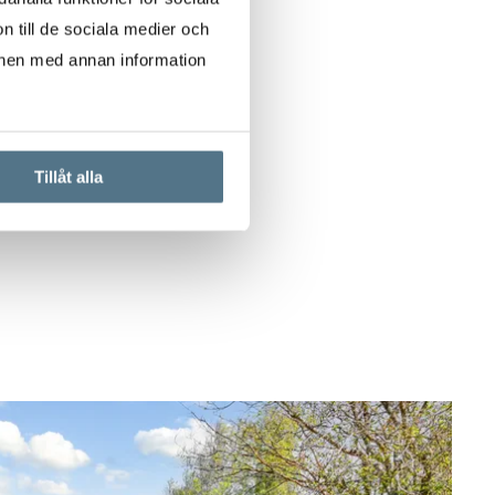
n till de sociala medier och
onen med annan information
Tillåt alla