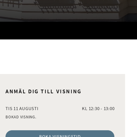
ANMÄL DIG TILL VISNING
TIS 11 AUGUSTI
KL 12:30 - 13:00
BOKAD VISNING.
BOKA VISNINGSTID