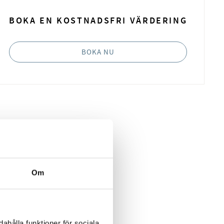
BOKA EN KOSTNADSFRI VÄRDERING
BOKA NU
Om
ahålla funktioner för sociala