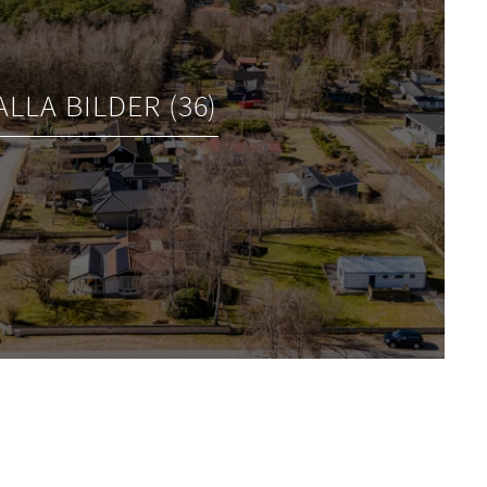
ALLA BILDER (36)