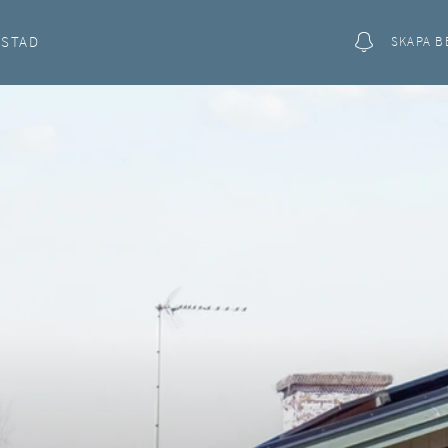
OSTAD
SKAPA B