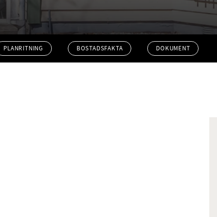
PLANRITNING
BOSTADSFAKTA
DOKUMENT