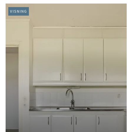
VISNING