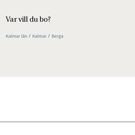
Var vill du bo?
Kalmar län
Kalmar
Berga