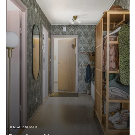
BERGA, KALMAR