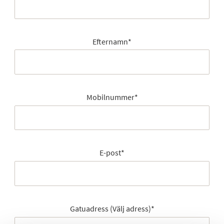
Efternamn
*
Mobilnummer
*
E-post
*
Gatuadress (Välj adress)
*