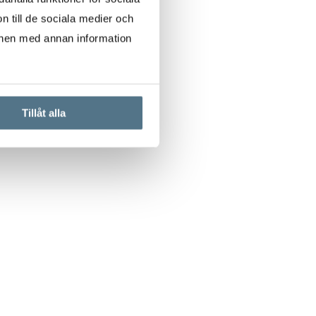
n till de sociala medier och
onen med annan information
Tillåt alla