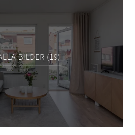
ALLA BILDER (19)