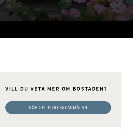
VILL DU VETA MER OM BOSTADEN?
GÖR EN INTRESSEANMÄLAN