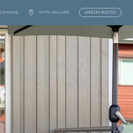
EVAKNING
HITTA MÄKLARE
VÄRDERA
BOSTAD