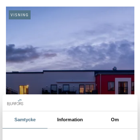
VISNING
Samtycke
Information
Om