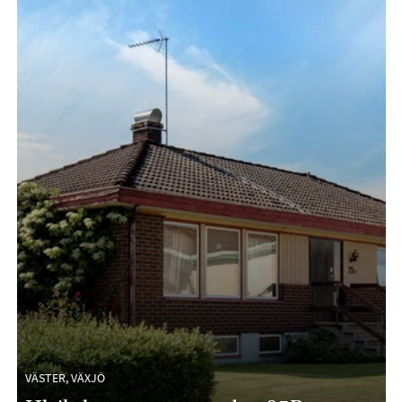
VÄSTER, VÄXJÖ