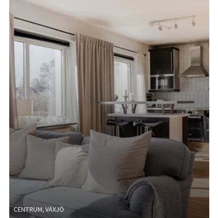
CENTRUM, VÄXJÖ