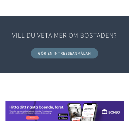
Planbestämmelser
Detaljplan
VILL DU VETA MER OM BOSTADEN?
GÖR EN INTRESSEANMÄLAN