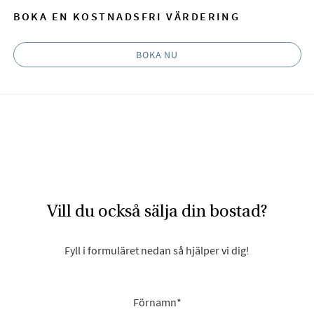
BOKA EN KOSTNADSFRI VÄRDERING
BOKA NU
Vill du också sälja din bostad?
Fyll i formuläret nedan så hjälper vi dig!
Förnamn
*