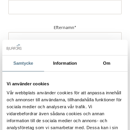
Efternamn
*
Mobilnummer
*
Samtycke
Information
Om
Vi använder cookies
E-post
*
Vår webbplats använder cookies för att anpassa innehåll
och annonser till användarna, tillhandahålla funktioner för
sociala medier och analysera vår trafik. Vi
vidarebefordrar även sådana cookies och annan
information till de sociala medier och annons- och
Gatuadress (Välj adress)
*
analysföretag som vi samarbetar med. Dessa kan i sin