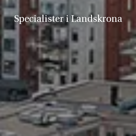
Specialister i Landskrona