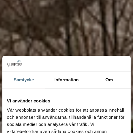
Samtycke
Information
Om
Vi använder cookies
Vår webbplats använder cookies för att anpassa innehåll
och annonser till användarna, tillhandahålla funktioner för
sociala medier och analysera vår trafik. Vi
vidarebefordrar även sådana cookies och annan