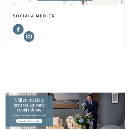
SOCIALA MEDIER
Facebook
Instagram