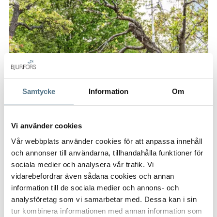
Samtycke
Information
Om
Vi använder cookies
Vår webbplats använder cookies för att anpassa innehåll
och annonser till användarna, tillhandahålla funktioner för
sociala medier och analysera vår trafik. Vi
vidarebefordrar även sådana cookies och annan
information till de sociala medier och annons- och
analysföretag som vi samarbetar med. Dessa kan i sin
JUTAHUSEN, LUND
tur kombinera informationen med annan information som