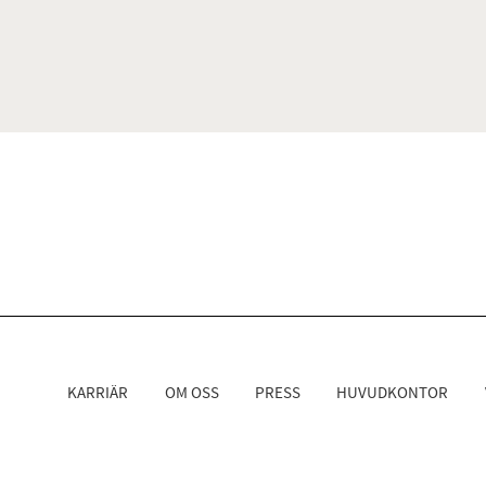
KARRIÄR
OM OSS
PRESS
HUVUDKONTOR