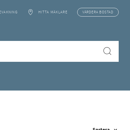
EVAKNING
HITTA MÄKLARE
VÄRDERA
BOSTAD
Sortera