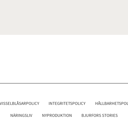
VISSELBLÅSARPOLICY
INTEGRITETSPOLICY
HÅLLBARHETSPOL
NÄRINGSLIV
NYPRODUKTION
BJURFORS STORIES