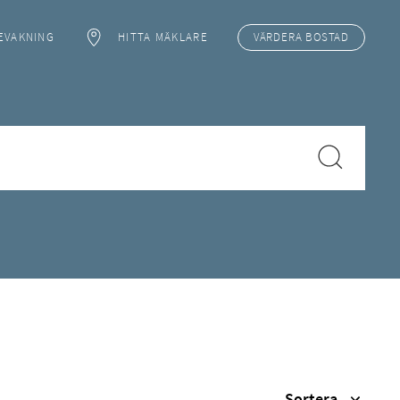
EVAKNING
HITTA MÄKLARE
VÄRDERA
BOSTAD
Sortera