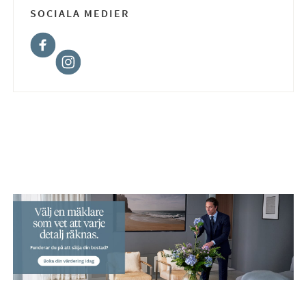
SOCIALA MEDIER
Facebook
Instagram