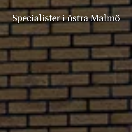
Specialister i östra Malmö