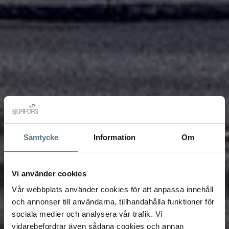
Samtycke
Information
Om
Vi använder cookies
Vår webbplats använder cookies för att anpassa innehåll
och annonser till användarna, tillhandahålla funktioner för
sociala medier och analysera vår trafik. Vi
vidarebefordrar även sådana cookies och annan