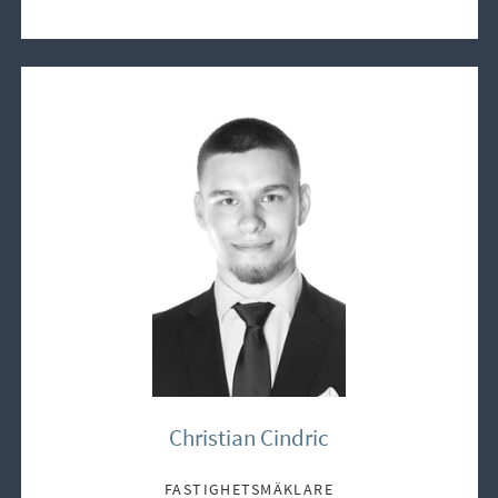
Christian Cindric
FASTIGHETSMÄKLARE