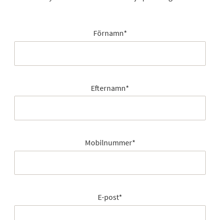
Förnamn
*
Efternamn
*
Mobilnummer
*
E-post
*