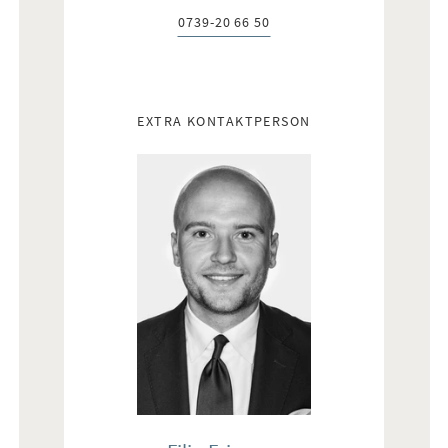
0739-20 66 50
Telefon:
EXTRA KONTAKTPERSON