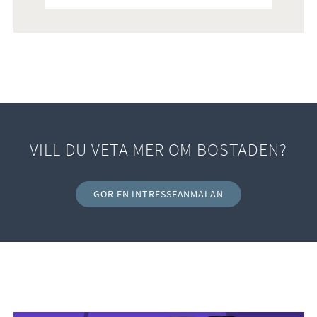
VILL DU VETA MER OM BOSTADEN?
GÖR EN INTRESSEANMÄLAN