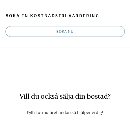
BOKA EN KOSTNADSFRI VÄRDERING
BOKA NU
Vill du också sälja din bostad?
Fyll i formuläret nedan så hjälper vi dig!