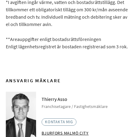
*I avgiften ingår värme, vatten och bostadsrättstillägg. Det
tillkommer ett obligatoriskt tillägg om 300 kr/mån avseende
bredband och tv. Individuell mätning och debitering sker av
el och tillkommer avin.
**Areauppgifter enligt bostadsrättsföreningen
Enligt lägenhetsregistret är bostaden registrerad som 3 rok.
ANSVARIG MÄKLARE
Thierry Asso
Franchisetagare / Fastighetsmäklare
KONTAKTA MIG
BJURFORS MALMÖ CITY