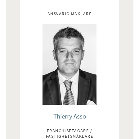
Mäklare
ANSVARIG MÄKLARE
Thierry Asso
FRANCHISETAGARE /
FASTIGHETSMÄKLARE