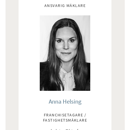
ANSVARIG MÄKLARE
Anna Helsing
FRANCHISETAGARE /
FASTIGHETSMÄKLARE