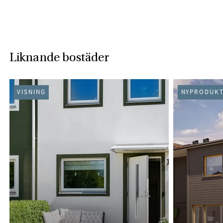
Liknande bostäder
VISNING
NYPRODUKT