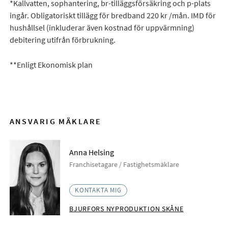
*Kallvatten, sophantering, br-tilläggsförsäkring och p-plats
ingår. Obligatoriskt tillägg för bredband 220 kr /mån. IMD för
hushållsel (inkluderar även kostnad för uppvärmning)
debitering utifrån förbrukning.
**Enligt Ekonomisk plan
ANSVARIG MÄKLARE
Anna Helsing
Franchisetagare / Fastighetsmäklare
KONTAKTA MIG
BJURFORS NYPRODUKTION SKÅNE