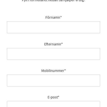
Förnamn
*
Efternamn
*
Mobilnummer
*
E-post
*