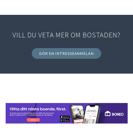
VILL DU VETA MER OM BOSTADEN?
GÖR EN INTRESSEANMÄLAN