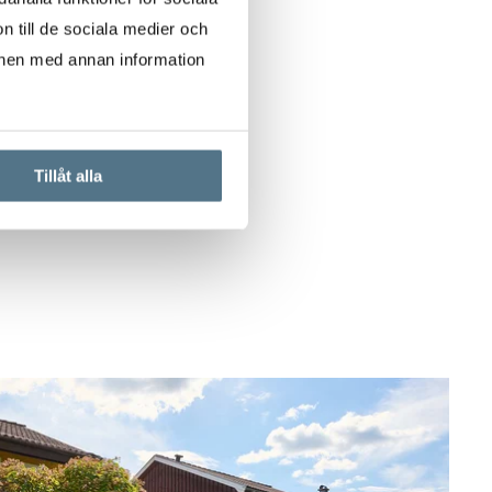
n till de sociala medier och
onen med annan information
Tillåt alla