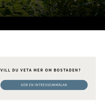
VILL DU VETA MER OM BOSTADEN?
GÖR EN INTRESSEANMÄLAN