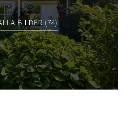
ALLA BILDER (74)