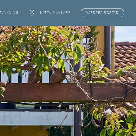
EVAKNING
HITTA MÄKLARE
VÄRDERA
BOSTAD