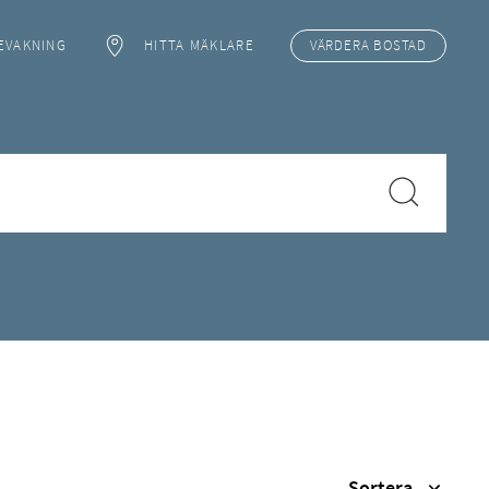
EVAKNING
HITTA MÄKLARE
VÄRDERA
BOSTAD
Sortera