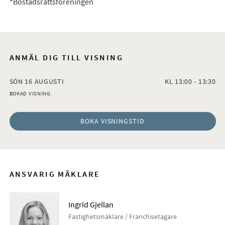
*Bostadsrättsföreningen
ANMÄL DIG TILL VISNING
SÖN 16 AUGUSTI
KL 13:00 - 13:30
BOKAD VISNING.
BOKA VISNINGSTID
ANSVARIG MÄKLARE
Ingrid Gjellan
Fastighetsmäklare / Franchisetagare