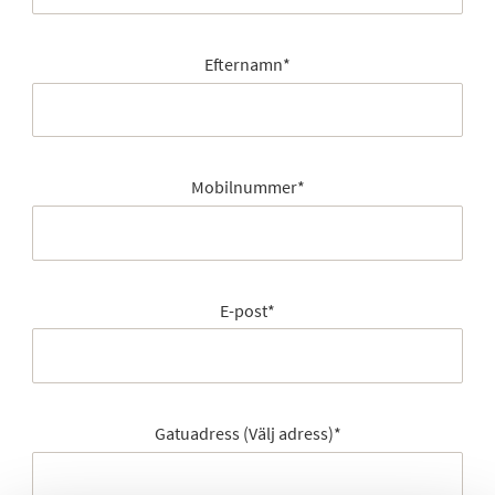
Efternamn
*
Mobilnummer
*
E-post
*
Gatuadress (Välj adress)
*