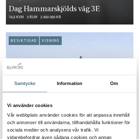
Dag Hammarskjölds väg 3E
74,5 KVM
3 RUM
2 450 000 KR
BESIKTIGAD
VISNING
Samtycke
Information
Om
Vi använder cookies
Vår webbplats använder cookies för att anpassa innehåll
och annonser till användarna, tillhandahålla funktioner för
sociala medier och analysera vår trafik. Vi
vidarebefordrar även sådana cookies och annan