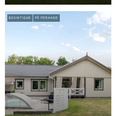
BESIKTIGAD
PÅ FÖRHAND