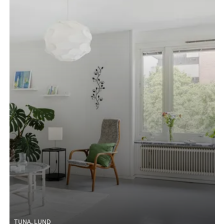
TUNA, LUND