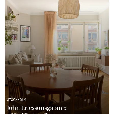
STOCKHOLM
John Ericssonsgatan 5