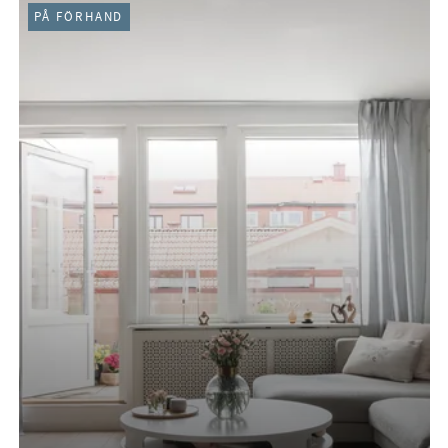
PÅ FÖRHAND