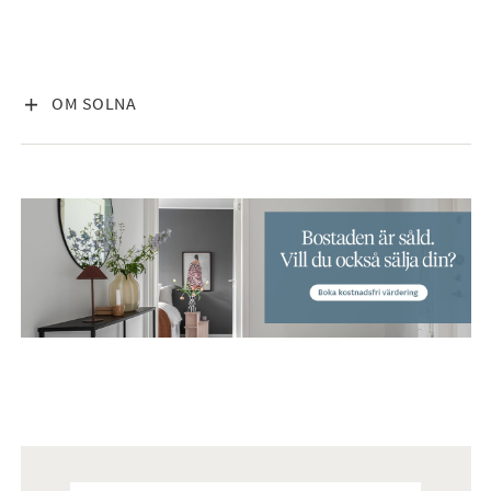
VISA INNEHÅLL
OM SOLNA