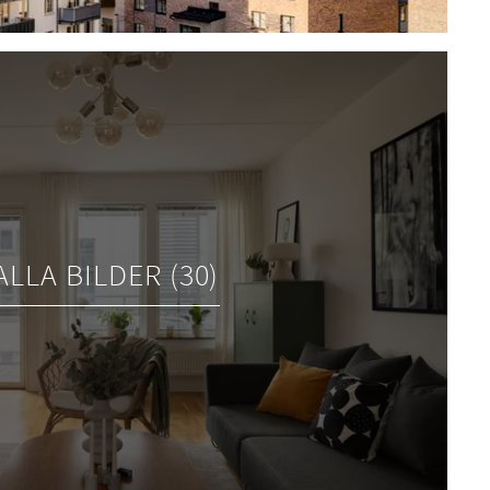
ALLA BILDER (30)