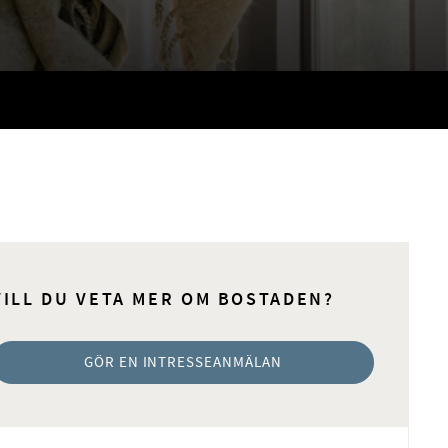
VILL DU VETA MER OM BOSTADEN?
GÖR EN INTRESSEANMÄLAN