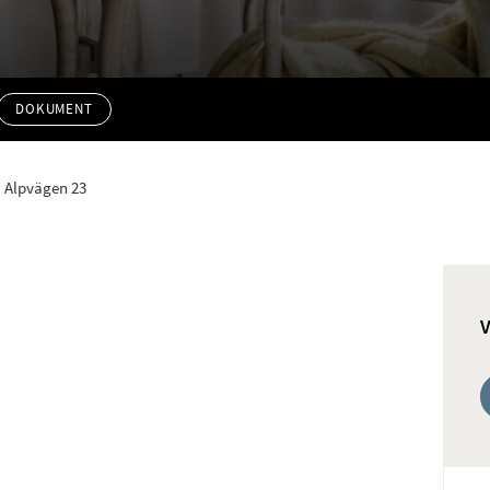
DOKUMENT
Alpvägen 23