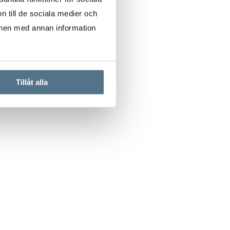
n till de sociala medier och
onen med annan information
Tillåt alla