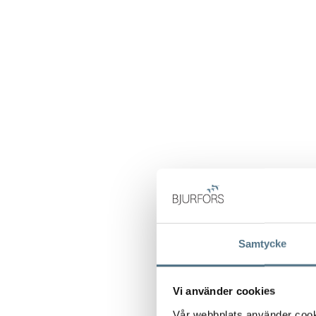
Samtycke
Vi använder cookies
Vår webbplats använder cookie