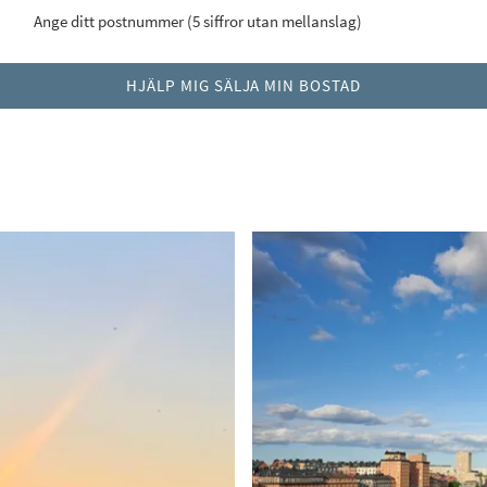
Ange ditt postnummer (5 siffror utan mellanslag)