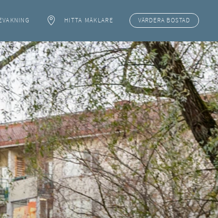
EVAKNING
HITTA MÄKLARE
VÄRDERA
BOSTAD