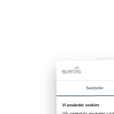
Samtycke
Vi använder cookies
Vår webbplats använder cookie