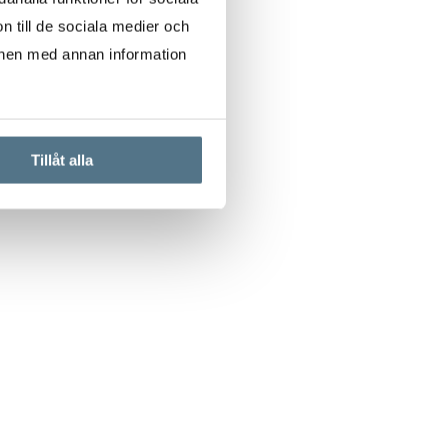
n till de sociala medier och
onen med annan information
Tillåt alla