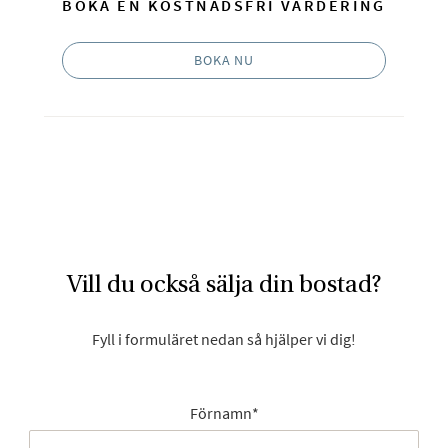
BOKA EN KOSTNADSFRI VÄRDERING
BOKA NU
Vill du också sälja din bostad?
Fyll i formuläret nedan så hjälper vi dig!
Förnamn
*