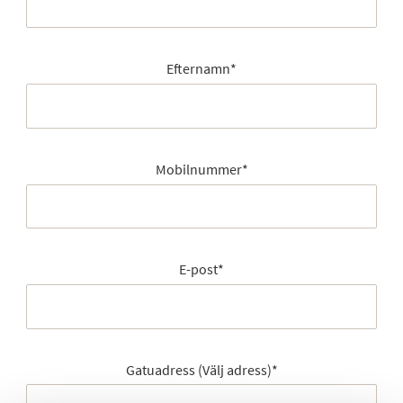
Efternamn
*
Mobilnummer
*
E-post
*
Gatuadress (Välj adress)
*