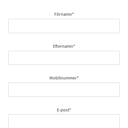
Förnamn
*
Efternamn
*
Mobilnummer
*
E-post
*