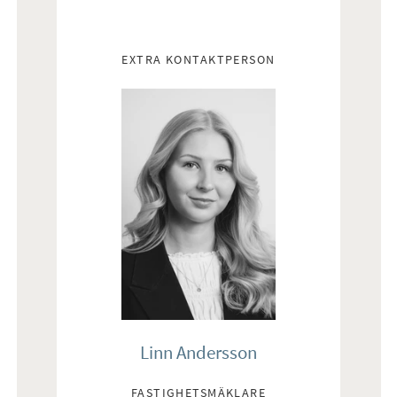
EXTRA KONTAKTPERSON
Linn Andersson
FASTIGHETSMÄKLARE