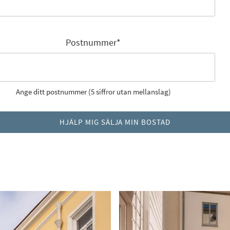
Postnummer
*
Ange ditt postnummer (5 siffror utan mellanslag)