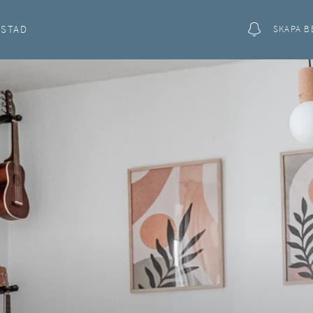
OSTAD
SKAPA B