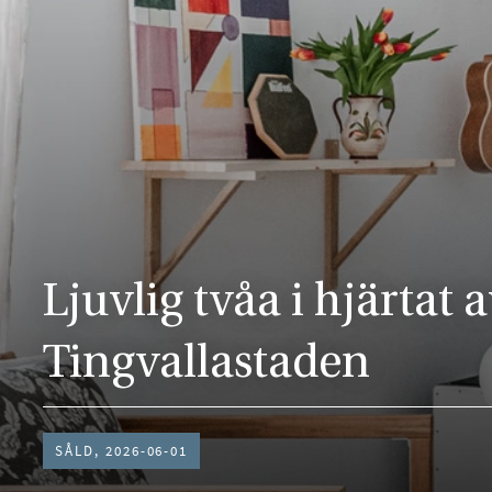
Ljuvlig tvåa i hjärtat 
Tingvallastaden
SÅLD, 2026-06-01