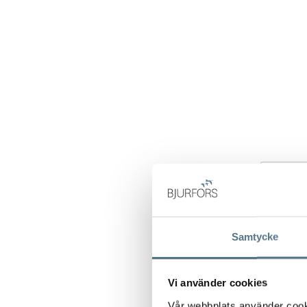
Samtycke
Vi använder cookies
Vår webbplats använder cookie