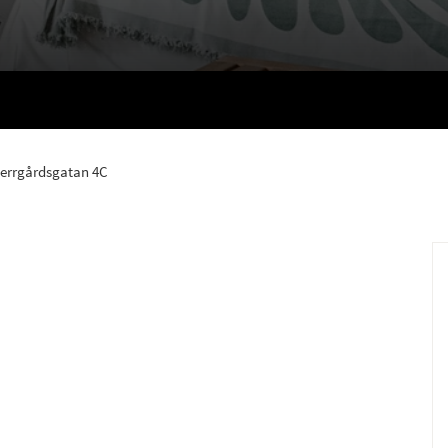
errgårdsgatan 4C