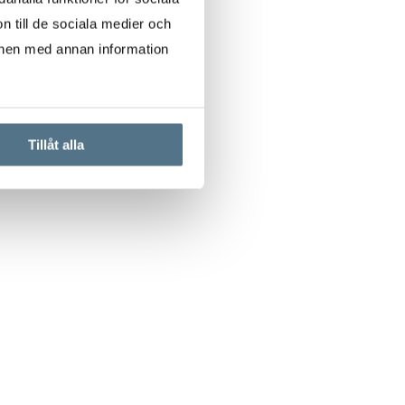
n till de sociala medier och
onen med annan information
Tillåt alla