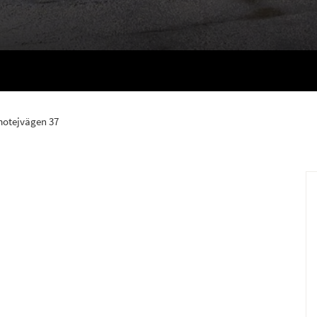
motejvägen 37