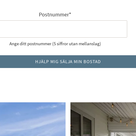
Postnummer
*
Ange ditt postnummer (5 siffror utan mellanslag)