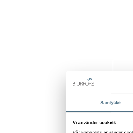
Samtycke
Vi använder cookies
Vår webbplats använder cookie