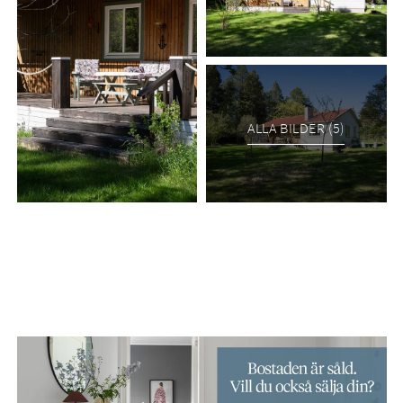
ALLA BILDER (5)