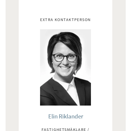
EXTRA KONTAKTPERSON
Elin Riklander
FASTIGHETSMÄKLARE /